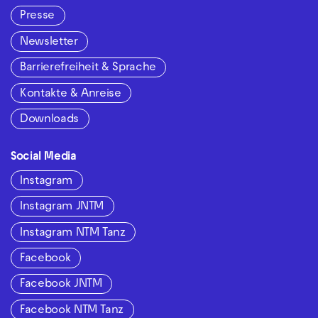
Presse
Newsletter
Barrierefreiheit & Sprache
Kontakte & Anreise
Downloads
Social Media
Instagram
Instagram JNTM
Instagram NTM Tanz
Facebook
Facebook JNTM
Facebook NTM Tanz