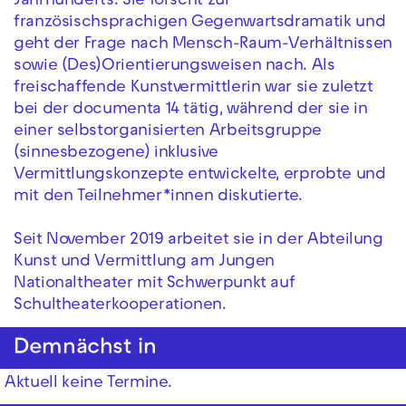
Jahrhunderts. Sie forscht zur
französischsprachigen Gegenwartsdramatik und
geht der Frage nach Mensch-Raum-Verhältnissen
sowie (Des)Orientierungsweisen nach. Als
freischaffende Kunstvermittlerin war sie zuletzt
bei der documenta 14 tätig, während der sie in
einer selbstorganisierten Arbeitsgruppe
(sinnesbezogene) inklusive
Vermittlungskonzepte entwickelte, erprobte und
mit den Teilnehmer*innen diskutierte.
Seit November 2019 arbeitet sie in der Abteilung
Kunst und Vermittlung am Jungen
Nationaltheater mit Schwerpunkt auf
Schultheaterkooperationen.
Demnächst in
Aktuell keine Termine.