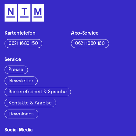
Kartentelefon
Abo-Service
0621 1680 150
0621 1680 160
Service
Presse
Newsletter
Barrierefreiheit & Sprache
Kontakte & Anreise
Downloads
Social Media