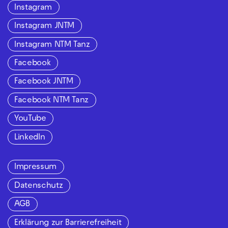
Instagram
Instagram JNTM
Instagram NTM Tanz
Facebook
Facebook JNTM
Facebook NTM Tanz
YouTube
LinkedIn
Impressum
Datenschutz
AGB
Erklärung zur Barrierefreiheit