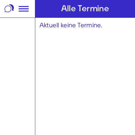
m Footer springen
Alle Termine
Aktuell keine Termine.