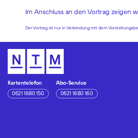
Im Anschluss an den Vortrag zeigen wi
Der Vortrag ist nur in Verbindung mit dem Vorstellungsb
Kartentelefon
Abo-Service
0621 1680 150
0621 1680 160