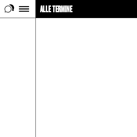
ALLE TERMINE
 Footer springen