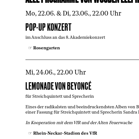
Mo, 22.06. & Di, 23.06., 22.00 Uhr
POP-UP KONZERT
im Anschluss an das 8. Akademiekonzert
Rosengarten
Mi, 24.06., 22.00 Uhr
LEMONADE VON BEYONCÉ
für Streichquintett und Sprecherin
Eines der radikalsten und beeindruckendsten Alben von B
einer Fassung für Streichquintett und Sprecherin Sandr
In Kooperation mit dem VfR und der Alten Feuerwache
Rhein-Neckar-Stadion des VfR