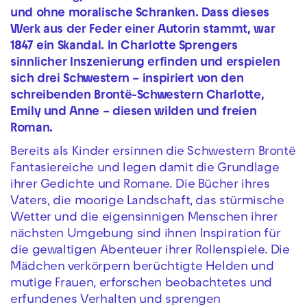
und ohne moralische Schranken. Dass dieses
Werk aus der Feder einer Autorin stammt, war
1847 ein Skandal. In Charlotte Sprengers
sinnlicher Inszenierung erfinden und erspielen
sich drei Schwestern – inspiriert von den
schreibenden Brontë-Schwestern Charlotte,
Emily und Anne – diesen wilden und freien
Roman.
Bereits als Kinder ersinnen die Schwestern Brontë
Fantasiereiche und legen damit die Grundlage
ihrer Gedichte und Romane. Die Bücher ihres
Vaters, die moorige Landschaft, das stürmische
Wetter und die eigensinnigen Menschen ihrer
nächsten Umgebung sind ihnen Inspiration für
die gewaltigen Abenteuer ihrer Rollenspiele. Die
Mädchen verkörpern berüchtigte Helden und
mutige Frauen, erforschen beobachtetes und
erfundenes Verhalten und sprengen