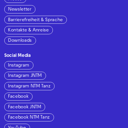
Newsletter
Barrierefreiheit & Sprache
Kontakte & Anreise
Downloads
Social Media
Instagram
Instagram JNTM
Instagram NTM Tanz
Facebook
Facebook JNTM
Facebook NTM Tanz