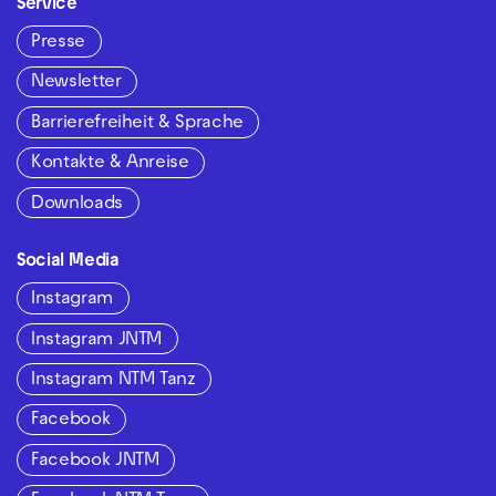
Service
Presse
Newsletter
Barrierefreiheit & Sprache
Kontakte & Anreise
Downloads
Social Media
Instagram
Instagram JNTM
Instagram NTM Tanz
Facebook
Facebook JNTM