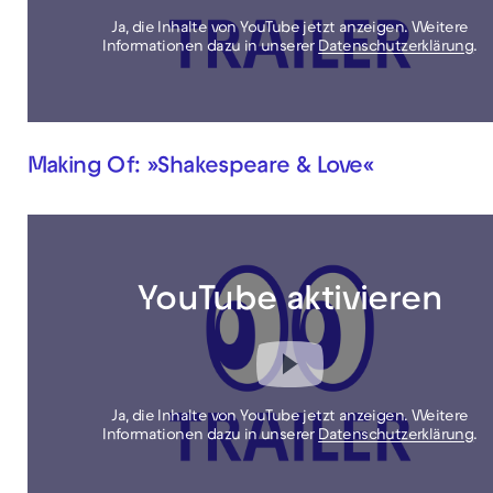
Ja, die Inhalte von YouTube jetzt anzeigen. Weitere
Informationen dazu in unserer
Datenschutzerklärung
.
Making Of: »Shakespeare & Love«
YouTube aktivieren
Ja, die Inhalte von YouTube jetzt anzeigen. Weitere
Informationen dazu in unserer
Datenschutzerklärung
.