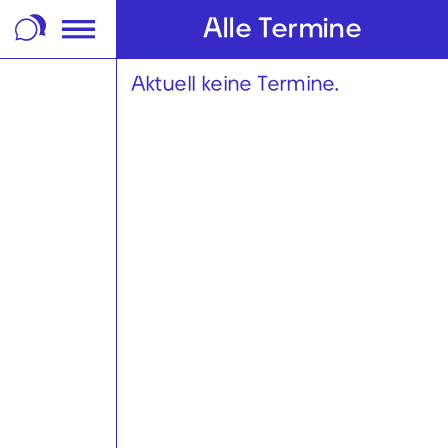
m Footer springen
Alle Termine
Aktuell keine Termine.