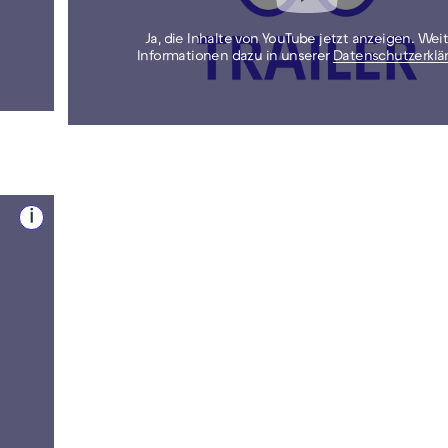
Ja, die Inhalte von YouTube jetzt anzeigen. Wei
Informationen dazu in unserer
Datenschutzerklä
i