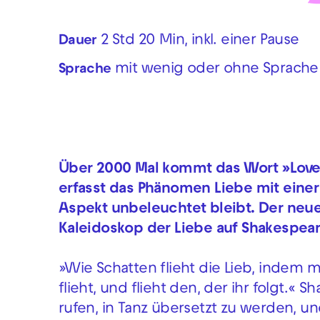
2 Std 20 Min, inkl. einer Pause
Dauer
mit wenig oder ohne Sprache
Sprache
Über 2000 Mal kommt das Wort »Love«
erfasst das Phänomen Liebe mit einer
Aspekt unbeleuchtet bleibt. Der neue
Kaleidoskop der Liebe auf Shakespea
»Wie Schatten flieht die Lieb, indem ma
flieht, und flieht den, der ihr folgt.«
rufen, in Tanz übersetzt zu werden, 