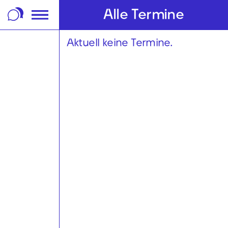
m Footer springen
Alle Termine
Aktuell keine Termine.