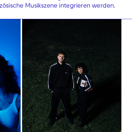
zösische Musikszene integrieren werden.