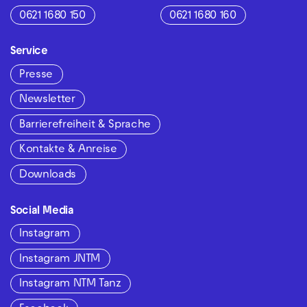
0621 1680 150
0621 1680 160
Service
Presse
Newsletter
Barrierefreiheit & Sprache
Kontakte & Anreise
Downloads
Social Media
Instagram
Instagram JNTM
Instagram NTM Tanz