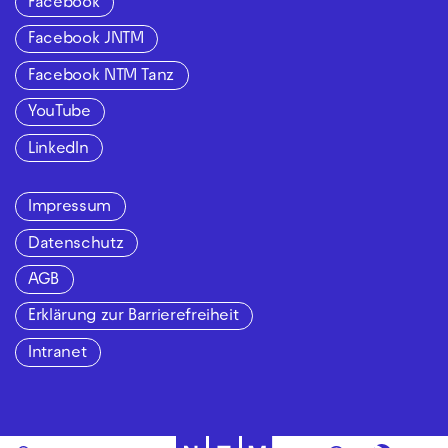
Facebook
Facebook JNTM
Facebook NTM Tanz
YouTube
LinkedIn
Impressum
Datenschutz
AGB
Erklärung zur Barrierefreiheit
Intranet