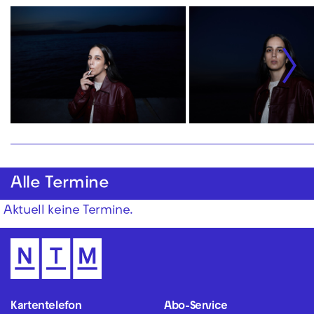
Alle Termine
Aktuell keine Termine.
Kartentelefon
Abo-Service