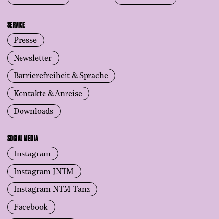
SERVICE
Presse
Newsletter
Barrierefreiheit & Sprache
Kontakte & Anreise
Downloads
SOCIAL MEDIA
Instagram
Instagram JNTM
Instagram NTM Tanz
Facebook