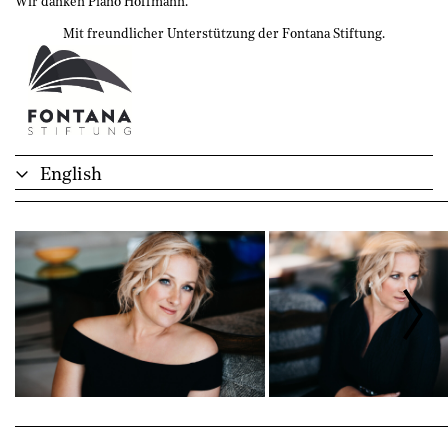
Wir danken Piano Hoffmann.
Mit freundlicher Unterstützung der Fontana Stiftung.
English