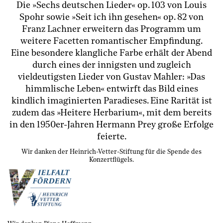
Die »Sechs deutschen Lieder« op. 103 von Louis
Spohr sowie »Seit ich ihn gesehen« op. 82 von
Franz Lachner erweitern das Programm um
weitere Facetten romantischer Empfindung.
Eine besondere klangliche Farbe erhält der Abend
durch eines der innigsten und zugleich
vieldeutigsten Lieder von Gustav Mahler: »Das
himmlische Leben« entwirft das Bild eines
kindlich imaginierten Paradieses. Eine Rarität ist
zudem das »Heitere Herbarium«, mit dem bereits
in den 1950er-Jahren Hermann Prey große Erfolge
feierte.
Wir danken der Heinrich-Vetter-Stiftung für die Spende des
Konzertflügels.