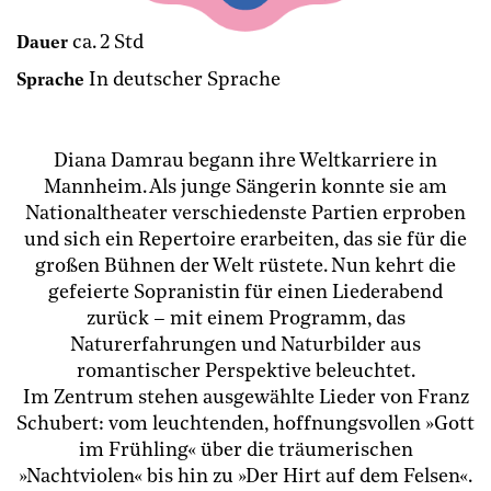
ca. 2 Std
Dauer
In deutscher Sprache
Sprache
Diana Damrau begann ihre Weltkarriere in
Mannheim. Als junge Sängerin konnte sie am
Nationaltheater verschiedenste Partien erproben
und sich ein Repertoire erarbeiten, das sie für die
großen Bühnen der Welt rüstete. Nun kehrt die
gefeierte Sopranistin für einen Liederabend
zurück – mit einem Programm, das
Naturerfahrungen und Naturbilder aus
romantischer Perspektive beleuchtet.
Im Zentrum stehen ausgewählte Lieder von Franz
Schubert: vom leuchtenden, hoffnungsvollen »Gott
im Frühling« über die träumerischen
»Nachtviolen« bis hin zu »Der Hirt auf dem Felsen«.