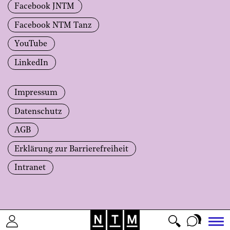
Facebook JNTM
Facebook NTM Tanz
YouTube
LinkedIn
Impressum
Datenschutz
AGB
Erklärung zur Barrierefreiheit
Intranet