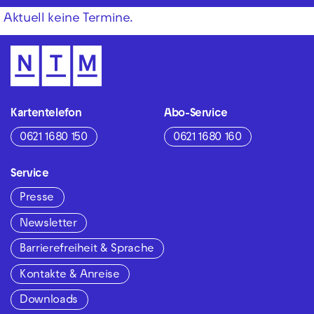
Aktuell keine Termine.
Kartentelefon
Abo-Service
0621 1680 150
0621 1680 160
Service
Presse
Newsletter
Barrierefreiheit & Sprache
Kontakte & Anreise
Downloads