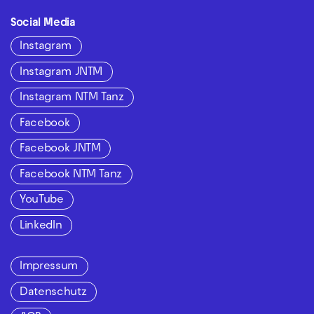
Social Media
Instagram
Instagram JNTM
Instagram NTM Tanz
Facebook
Facebook JNTM
Facebook NTM Tanz
YouTube
LinkedIn
Impressum
Datenschutz