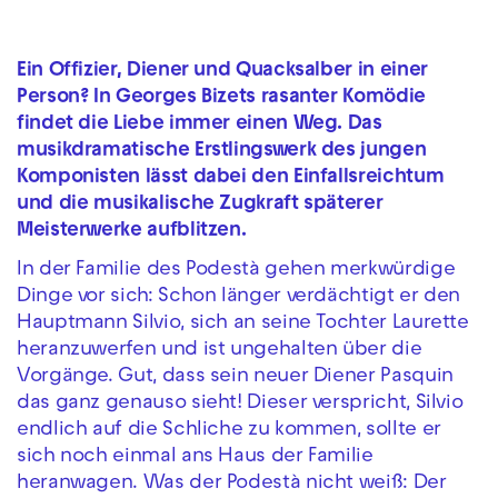
Ein Offizier, Diener und Quacksalber in einer
Person? In Georges Bizets rasanter Komödie
findet die Liebe immer einen Weg. Das
musikdramatische Erstlingswerk des jungen
Komponisten lässt dabei den Einfallsreichtum
und die musikalische Zugkraft späterer
Meisterwerke aufblitzen.
In der Familie des Podestà gehen merkwürdige
Dinge vor sich: Schon länger verdächtigt er den
Hauptmann Silvio, sich an seine Tochter Laurette
heranzuwerfen und ist ungehalten über die
Vorgänge. Gut, dass sein neuer Diener Pasquin
das ganz genauso sieht! Dieser verspricht, Silvio
endlich auf die Schliche zu kommen, sollte er
sich noch einmal ans Haus der Familie
heranwagen. Was der Podestà nicht weiß: Der