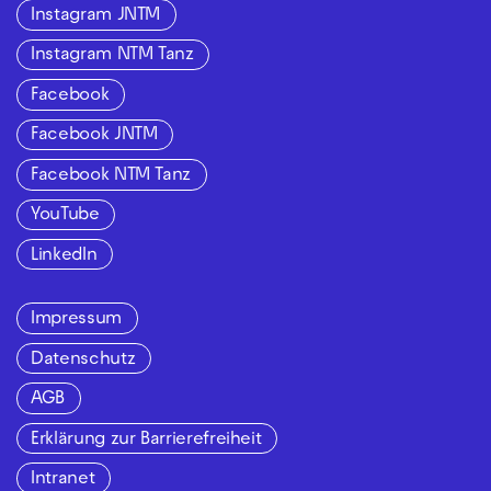
Instagram JNTM
Instagram NTM Tanz
Facebook
Facebook JNTM
Facebook NTM Tanz
YouTube
LinkedIn
Impressum
Datenschutz
AGB
Erklärung zur Barrierefreiheit
Intranet