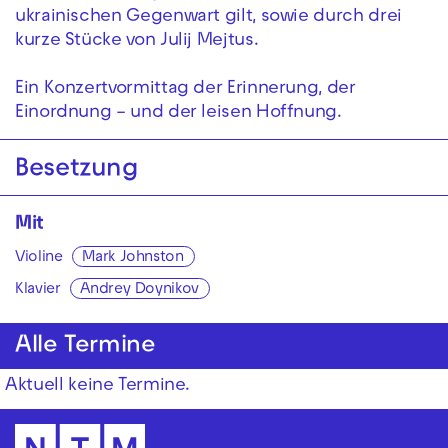
ukrainischen Gegenwart gilt, sowie durch drei
kurze Stücke von Julij Mejtus.
Ein Konzertvormittag der Erinnerung, der
Einordnung – und der leisen Hoffnung.
Besetzung
Mit
Violine
Mark Johnston
Klavier
Andrey Doynikov
Alle Termine
Aktuell keine Termine.