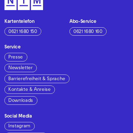
Kartentelefon
Abo-Service
0621 1680 150
0621 1680 160
Service
Presse
Newsletter
Barrierefreiheit & Sprache
Kontakte & Anreise
Downloads
Social Media
Instagram