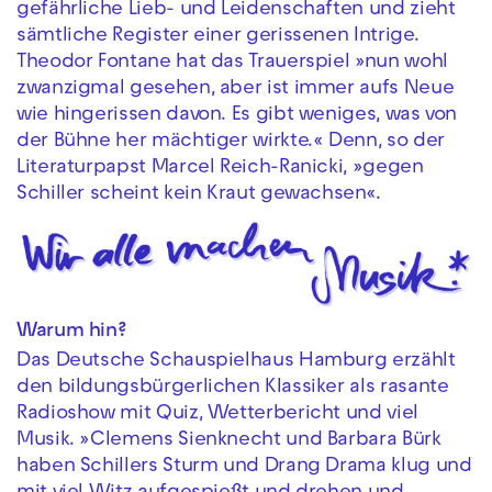
gefährliche Lieb- und Leidenschaften und zieht
sämtliche Register einer gerissenen Intrige.
Theodor Fontane hat das Trauerspiel »nun wohl
zwanzigmal gesehen, aber ist immer aufs Neue
wie hingerissen davon. Es gibt weniges, was von
der Bühne her mächtiger wirkte.« Denn, so der
Literaturpapst Marcel Reich-Ranicki, »gegen
Schiller scheint kein Kraut gewachsen«.
Warum hin?
Das Deutsche Schauspielhaus Hamburg erzählt
den bildungsbürgerlichen Klassiker als rasante
Radioshow mit Quiz, Wetterbericht und viel
Musik. »Clemens Sienknecht und Barbara Bürk
haben Schillers Sturm und Drang Drama klug und