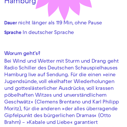
Hamburg
nicht länger als 119 Min, ohne Pause
Dauer
In deutscher Sprache
Sprache
Worum geht’s?
Bei Wind und Wetter mit Sturm und Drang geht
Radio Schiller des Deutschen Schauspielhauses
Hamburg live auf Sendung. Für die einen »eine
Jugendsünde, voll ekelhafter Wiederholungen
und gotteslästerlicher Ausdrücke, voll krassen
pöbelhaften Witzes und unverständlichem
Geschwätz« (Clemens Brentano und Karl Philipp
Moritz), für die anderen »der alles überragende
Gipfelpunkt des bürgerlichen Dramas« (Otto
Brahm) – »Kabale und Liebe« garantiert