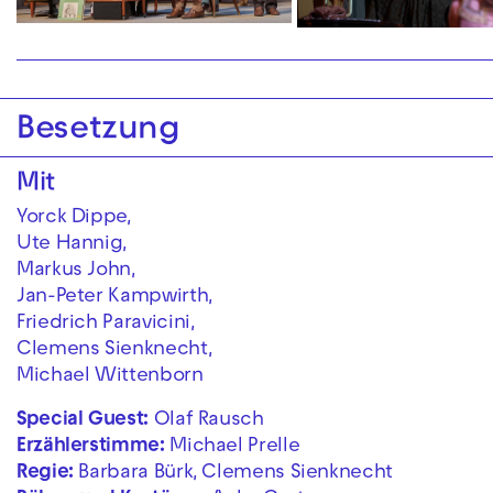
Besetzung
Mit
Yorck Dippe,
Ute Hannig,
Markus John,
Jan-Peter Kampwirth,
Friedrich Paravicini,
Clemens Sienknecht,
Michael Wittenborn
Special Guest:
Olaf Rausch
Erzählerstimme:
Michael Prelle
Regie:
Barbara Bürk, Clemens Sienknecht