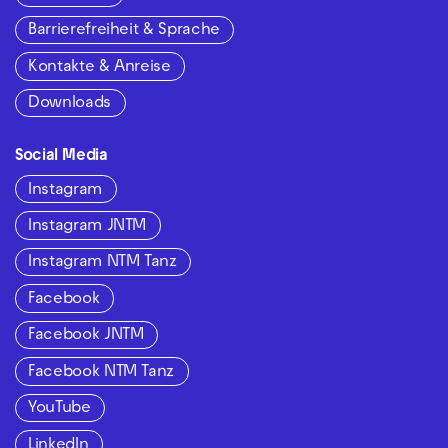
Barrierefreiheit & Sprache
Kontakte & Anreise
Downloads
Social Media
Instagram
Instagram JNTM
Instagram NTM Tanz
Facebook
Facebook JNTM
Facebook NTM Tanz
YouTube
LinkedIn