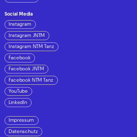
Social Media
Instagram
Instagram JNTM
Instagram NTM Tanz
Facebook
Facebook JNTM
Facebook NTM Tanz
YouTube
LinkedIn
Impressum
Datenschutz