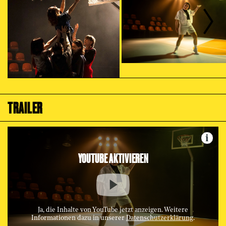
TRAILER
i
YOUTUBE AKTIVIEREN
Ja, die Inhalte von YouTube jetzt anzeigen. Weitere
Informationen dazu in unserer
Datenschutzerklärung
.