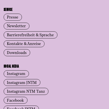
SERVICE
Presse
Newsletter
Barrierefreiheit & Sprache
Kontakte & Anreise
Downloads
SOCIAL MEDIA
Instagram
Instagram JNTM
Instagram NTM Tanz
Facebook