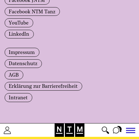
Facebook JNTM
Facebook NTM Tanz
YouTube
LinkedIn
Impressum
Datenschutz
AGB
Erklärung zur Barrierefreiheit
Intranet