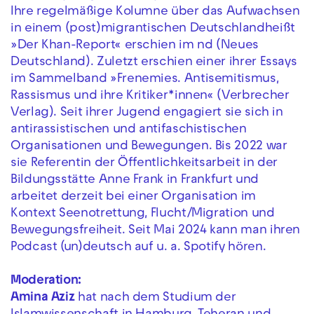
Ihre regelmäßige Kolumne über das Aufwachsen
in einem (post)migrantischen Deutschlandheißt
»Der Khan-Report« erschien im nd (Neues
Deutschland). Zuletzt erschien einer ihrer Essays
im Sammelband »Frenemies. Antisemitismus,
Rassismus und ihre Kritiker*innen« (Verbrecher
Verlag). Seit ihrer Jugend engagiert sie sich in
antirassistischen und antifaschistischen
Organisationen und Bewegungen. Bis 2022 war
sie Referentin der Öffentlichkeitsarbeit in der
Bildungsstätte Anne Frank in Frankfurt und
arbeitet derzeit bei einer Organisation im
Kontext Seenotrettung, Flucht/Migration und
Bewegungsfreiheit. Seit Mai 2024 kann man ihren
Podcast (un)deutsch auf u. a. Spotify hören.
Moderation:
Amina Aziz
hat nach dem Studium der