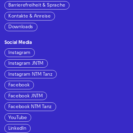
Barrierefreiheit & Sprache
Kontakte & Anreise
Downloads
Social Media
Instagram
Instagram JNTM
Instagram NTM Tanz
Facebook
Facebook JNTM
Facebook NTM Tanz
YouTube
LinkedIn