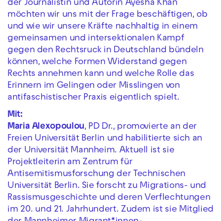
der Journalistin und Autorin Ayesha Khan
möchten wir uns mit der Frage beschäftigen, ob
und wie wir unsere Kräfte nachhaltig in einem
gemeinsamen und intersektionalen Kampf
gegen den Rechtsruck in Deutschland bündeln
können, welche Formen Widerstand gegen
Rechts annehmen kann und welche Rolle das
Erinnern im Gelingen oder Misslingen von
antifaschistischer Praxis eigentlich spielt.
Mit:
Maria Alexopoulou
, PD Dr., promovierte an der
Freien Universität Berlin und habilitierte sich an
der Universität Mannheim. Aktuell ist sie
Projektleiterin am Zentrum für
Antisemitismusforschung der Technischen
Universität Berlin. Sie forscht zu Migrations- und
Rassismusgeschichte und deren Verflechtungen
im 20. und 21. Jahrhundert. Zudem ist sie Mitglied