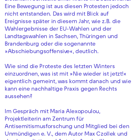
Eine Bewegung ist aus diesen Protesten jedoch
nicht entstanden. Das wird mit Blick auf
Ereignisse später in diesem Jahr, wie z.B. die
Wahlergebnisse der EU-Wahlen und der
Landtagswahlen in Sachsen, Thüringen und
Brandenburg oder die sogenannte
»Abschiebungsoffensive«, deutlich.
Wie sind die Proteste des letzten Winters
einzuordnen, was ist mit »Nie wieder ist jetzt!«
eigentlich gemeint, was kommt danach und wie
kann eine nachhaltige Praxis gegen Rechts
aussehen?
Im Gespräch mit Maria Alexopoulou,
Projektleiterin am Zentrum für
Antisemitismusforschung und Mitglied bei den
Unmündigen e. V., dem Autor Max Czollek und