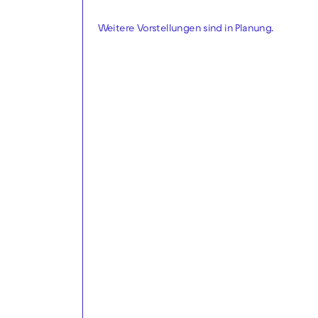
Weitere Vorstellungen sind in Planung.