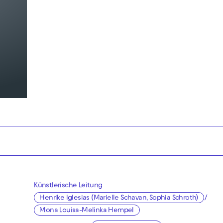
Künstlerische Leitung
Henrike Iglesias (Marielle Schavan, Sophia Schroth)
/
Mona Louisa-Melinka Hempel