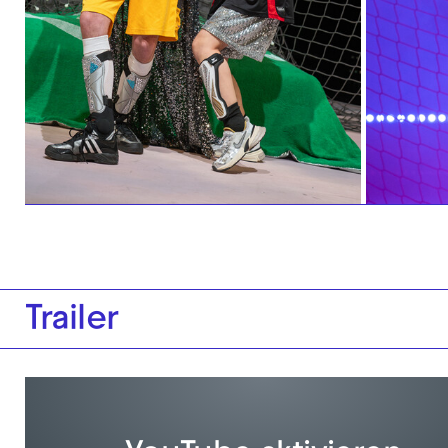
Trailer