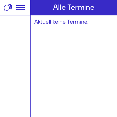
m Footer springen
Alle Termine
Aktuell keine Termine.