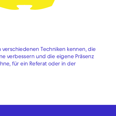
n verschiedenen Techniken kennen, die
me verbessern und die eigene Präsenz
ne, für ein Referat oder in der