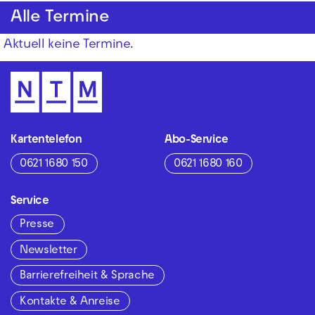
Alle Termine
Aktuell keine Termine.
Kartentelefon
Abo-Service
0621 1680 150
0621 1680 160
Service
Presse
Newsletter
Barrierefreiheit & Sprache
Kontakte & Anreise