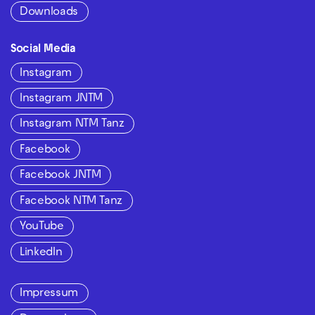
Downloads
Social Media
Instagram
Instagram JNTM
Instagram NTM Tanz
Facebook
Facebook JNTM
Facebook NTM Tanz
YouTube
LinkedIn
Impressum