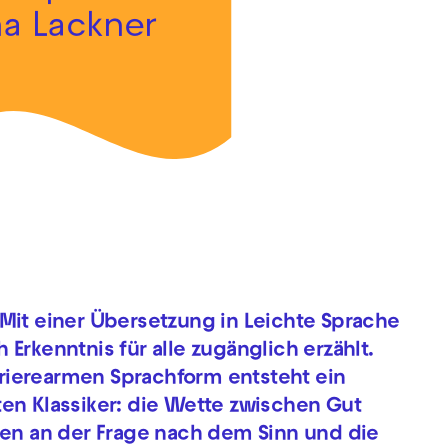
a Lackner
 Mit einer Übersetzung in Leichte Sprache
Erkenntnis für alle zugänglich erzählt.
rierearmen Sprachform entsteht ein
ten Klassiker: die Wette zwischen Gut
llen an der Frage nach dem Sinn und die