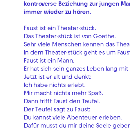
kontroverse Beziehung zur jungen Ma
immer wieder zu hören.
Faust ist ein Theater∙stück.
Das Theater∙stück ist von Goethe.
Sehr viele Menschen kennen das Theat
In dem Theater∙stück geht es um Faus
Faust ist ein Mann.
Er hat sich sein ganzes Leben lang mit
Jetzt ist er alt und denkt:
Ich habe nichts erlebt.
Mir macht nichts mehr Spaß.
Dann trifft Faust den Teufel.
Der Teufel sagt zu Faust:
Du kannst viele Abenteuer erleben.
Dafür musst du mir deine Seele geben