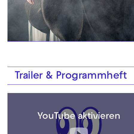
Trailer & Programmheft
YouTube aktivieren