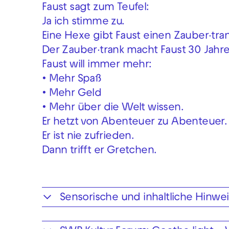
Faust sagt zum Teufel:
Ja ich stimme zu.
Eine Hexe gibt Faust einen Zauber∙tran
Der Zauber∙trank macht Faust 30 Jahre
Faust will immer mehr:
• Mehr Spaß
• Mehr Geld
• Mehr über die Welt wissen.
Er hetzt von Abenteuer zu Abenteuer.
Er ist nie zufrieden.
Dann trifft er Gretchen.
Sensorische und inhaltliche Hinwe