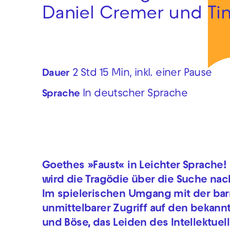
Daniel Cremer und Tin
2 Std 15 Min, inkl. einer Pause
Dauer
In deutscher Sprache
Sprache
Goethes »Faust« in Leichter Sprache!
wird die Tragödie über die Suche nach 
Im spielerischen Umgang mit der bar
unmittelbarer Zugriff auf den bekann
und Böse, das Leiden des Intellektue