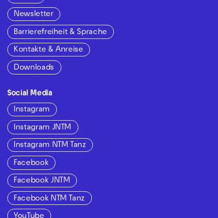
Newsletter
Barrierefreiheit & Sprache
Kontakte & Anreise
Downloads
Social Media
Instagram
Instagram JNTM
Instagram NTM Tanz
Facebook
Facebook JNTM
Facebook NTM Tanz
YouTube