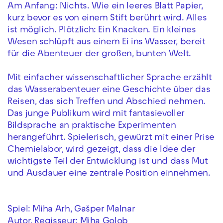
Am Anfang: Nichts. Wie ein leeres Blatt Papier,
kurz bevor es von einem Stift berührt wird. Alles
ist möglich. Plötzlich: Ein Knacken. Ein kleines
Wesen schlüpft aus einem Ei ins Wasser, bereit
für die Abenteuer der großen, bunten Welt.
Mit einfacher wissenschaftlicher Sprache erzählt
das Wasserabenteuer eine Geschichte über das
Reisen, das sich Treffen und Abschied nehmen.
Das junge Publikum wird mit fantasievoller
Bildsprache an praktische Experimenten
herangeführt. Spielerisch, gewürzt mit einer Prise
Chemielabor, wird gezeigt, dass die Idee der
wichtigste Teil der Entwicklung ist und dass Mut
und Ausdauer eine zentrale Position einnehmen.
Spiel: Miha Arh, Gašper Malnar
Autor, Regisseur: Miha Golob