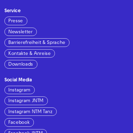
Service
Presse
Newsletter
Barrierefreiheit & Sprache
Kontakte & Anreise
Downloads
Social Media
Instagram
Instagram JNTM
Instagram NTM Tanz
Facebook