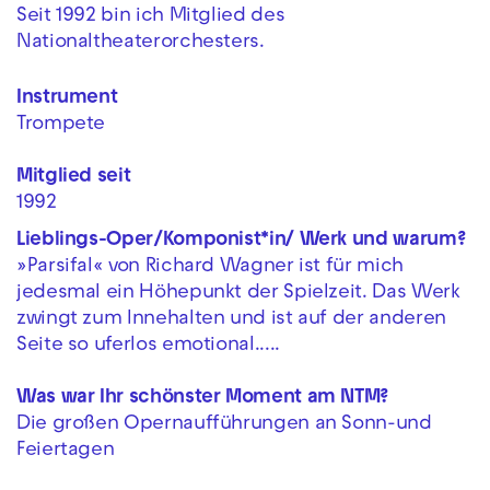
Seit 1992 bin ich Mitglied des
Nationaltheaterorchesters.
Instrument
Trompete
Mitglied seit
1992
Lieblings-Oper/Komponist*in/ Werk und warum?
»Parsifal« von Richard Wagner ist für mich
jedesmal ein Höhepunkt der Spielzeit. Das Werk
zwingt zum Innehalten und ist auf der anderen
Seite so uferlos emotional.....
Was war Ihr schönster Moment am NTM?
Die großen Opernaufführungen an Sonn-und
Feiertagen