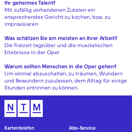
Ihr geheimes Talent?
Mit zufällig vorhandenen Zutaten ein
ansprechendes Gericht zu kochen, bzw. zu
improvisieren
Was schätzen Sie am meisten an Ihrer Arbeit?
Die Freizeit tagsüber und die musikalischen
Erlebnisse in der Oper
Warum sollten Menschen in die Oper gehen?
Um einmal abzuschalten, zu träumen, Wundern
und Bewundern zuzulassen, dem Alltag für einige
Stunden entrinnen zu können.
Kartentelefon
Abo-Service