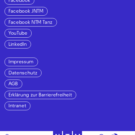
Facebook
Facebook JNTM
Facebook NTM Tanz
YouTube
LinkedIn
Impressum
Datenschutz
AGB
Erklärung zur Barrierefreiheit
Intranet