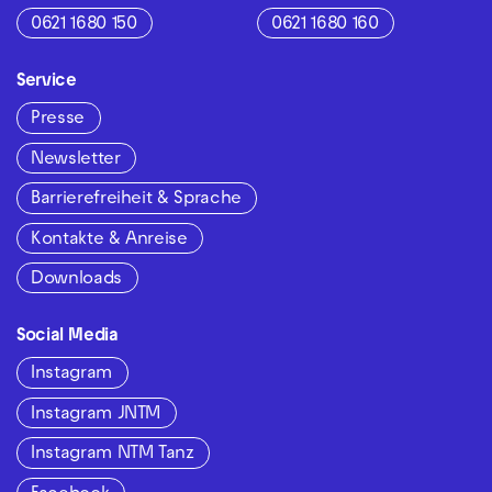
0621 1680 150
0621 1680 160
Service
Presse
Newsletter
Barrierefreiheit & Sprache
Kontakte & Anreise
Downloads
Social Media
Instagram
Instagram JNTM
Instagram NTM Tanz