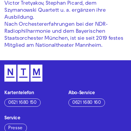
Victor Tretyakov, Stephan Picard, dem
Szymanowski Quartett u. a. ergänzen ihre
Ausbildung.
Nach Orchestererfahrungen bei der NDR-
Radiophilharmonie und dem Bayerischen
Staatsorchester München, ist sie seit 2019 festes
Mitglied am Nationaltheater Mannheim.
Kartentelefon
Abo-Service
0621 1680 150
0621 1680 160
Service
Presse