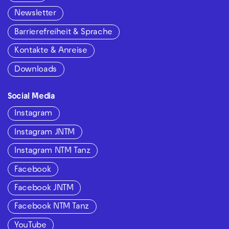
Newsletter
Barrierefreiheit & Sprache
Kontakte & Anreise
Downloads
Social Media
Instagram
Instagram JNTM
Instagram NTM Tanz
Facebook
Facebook JNTM
Facebook NTM Tanz
YouTube