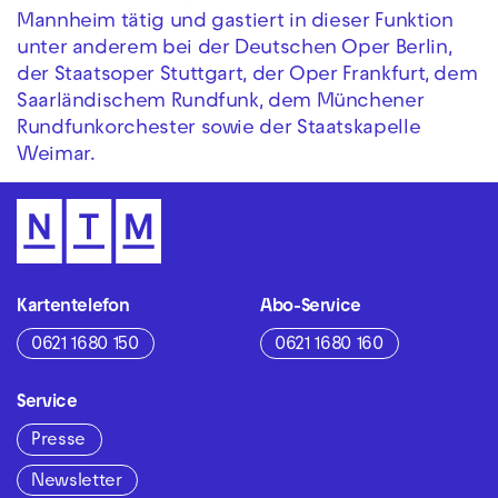
Mannheim tätig und gastiert in dieser Funktion
unter anderem bei der Deutschen Oper Berlin,
der Staatsoper Stuttgart, der Oper Frankfurt, dem
Saarländischem Rundfunk, dem Münchener
Rundfunkorchester sowie der Staatskapelle
Weimar.
Kartentelefon
Abo-Service
0621 1680 150
0621 1680 160
Service
Presse
Newsletter