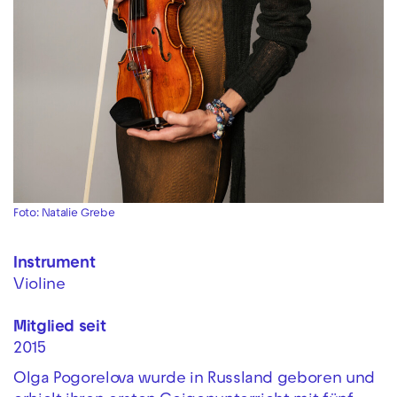
Foto: Natalie Grebe
Instrument
Violine
Mitglied seit
2015
Olga Pogorelova wurde in Russland geboren und