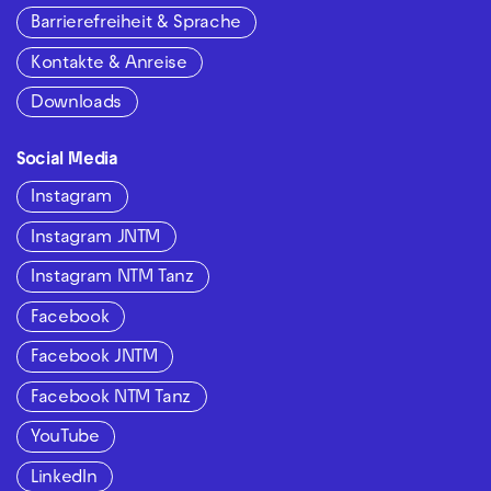
Barrierefreiheit & Sprache
Kontakte & Anreise
Downloads
Social Media
Instagram
Instagram JNTM
Instagram NTM Tanz
Facebook
Facebook JNTM
Facebook NTM Tanz
YouTube
LinkedIn