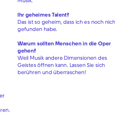
Musik.
Ihr geheimes Talent?
Das ist so geheim, dass ich es noch nich
gefunden habe.
Warum sollten Menschen in die Oper
gehen?
Weil Musik andere Dimensionen des
Geistes öffnen kann. Lassen Sie sich
berühren und überraschen!
er
hren.