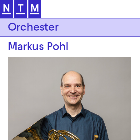
Zur Hauptnavigation springen
Orchester
Markus Pohl