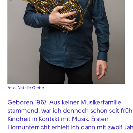
Foto: Natalie Grebe
Geboren 1967. Aus keiner Musikerfamilie
stammend, war ich dennoch schon seit früh
Kindheit in Kontakt mit Musik. Ersten
Hornunterricht erhielt ich dann mit zwölf Ja