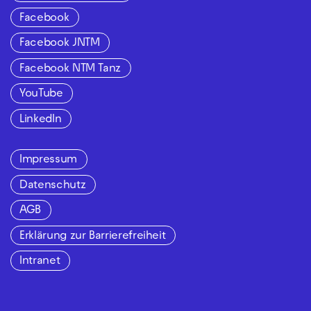
Facebook
Facebook JNTM
Facebook NTM Tanz
YouTube
LinkedIn
Impressum
Datenschutz
AGB
Erklärung zur Barrierefreiheit
Intranet