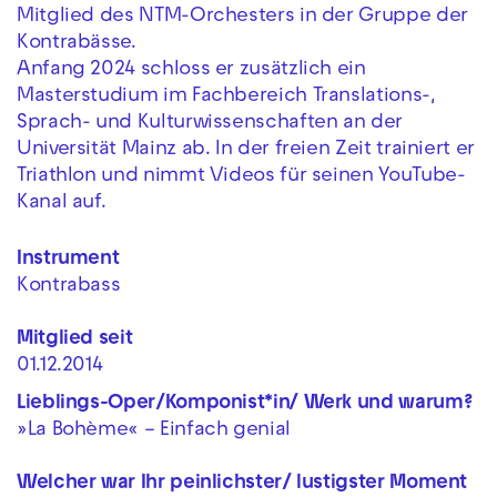
Mitglied des NTM-Orchesters in der Gruppe der
Kontrabässe.
Anfang 2024 schloss er zusätzlich ein
Masterstudium im Fachbereich Translations-,
Sprach- und Kulturwissenschaften an der
Universität Mainz ab. In der freien Zeit trainiert er
Triathlon und nimmt Videos für seinen YouTube-
Kanal auf.
Instrument
Kontrabass
Mitglied seit
01.12.2014
Lieblings-Oper/Komponist*in/ Werk und warum?
»La Bohème« – Einfach genial
Welcher war Ihr peinlichster/ lustigster Moment