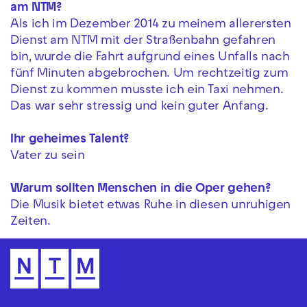
am NTM?
Als ich im Dezember 2014 zu meinem allerersten
Dienst am NTM mit der Straßenbahn gefahren
bin, wurde die Fahrt aufgrund eines Unfalls nach
fünf Minuten abgebrochen. Um rechtzeitig zum
Dienst zu kommen musste ich ein Taxi nehmen.
Das war sehr stressig und kein guter Anfang.
Ihr geheimes Talent?
Vater zu sein
Warum sollten Menschen in die Oper gehen?
Die Musik bietet etwas Ruhe in diesen unruhigen
Zeiten.