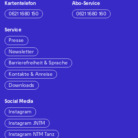
Kartentelefon
Abo-Service
0621 1680 150
0621 1680 160
Service
Presse
Newsletter
Barrierefreiheit & Sprache
Kontakte & Anreise
Downloads
Social Media
Instagram
Instagram JNTM
Instagram NTM Tanz