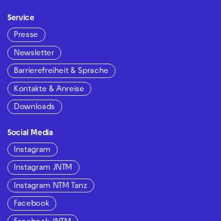
Service
Presse
Newsletter
Barrierefreiheit & Sprache
Kontakte & Anreise
Downloads
Social Media
Instagram
Instagram JNTM
Instagram NTM Tanz
Facebook