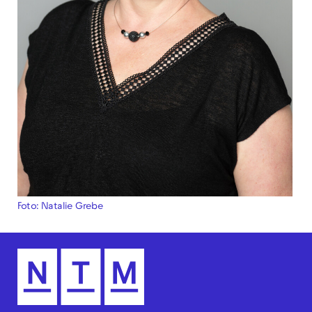
Foto: Natalie Grebe