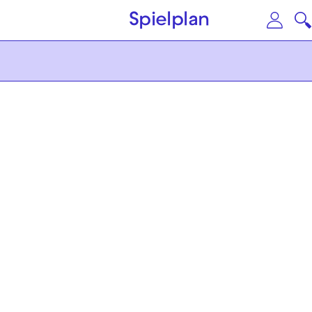
Zum Hauptinhalt springen
Zu
Spielplan