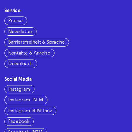
Service
Presse
Newsletter
Barrierefreiheit & Sprache
Kontakte & Anreise
Downloads
Social Media
Instagram
Instagram JNTM
Instagram NTM Tanz
Facebook