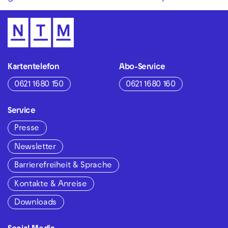
Kartentelefon
Abo-Service
0621 1680 150
0621 1680 160
Service
Presse
Newsletter
Barrierefreiheit & Sprache
Kontakte & Anreise
Downloads