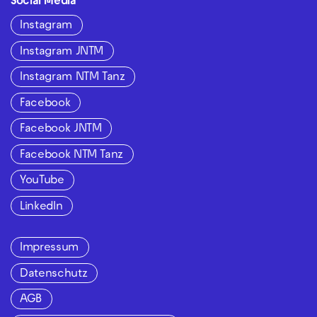
Social Media
Instagram
Instagram JNTM
Instagram NTM Tanz
Facebook
Facebook JNTM
Facebook NTM Tanz
YouTube
LinkedIn
Impressum
Datenschutz
AGB