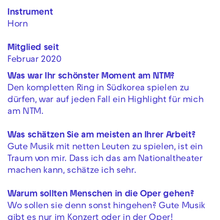
Instrument
Horn
Mitglied seit
Februar 2020
Was war Ihr schönster Moment am NTM?
Den kompletten Ring in Südkorea spielen zu
dürfen, war auf jeden Fall ein Highlight für mich
am NTM.
Was schätzen Sie am meisten an Ihrer Arbeit?
Gute Musik mit netten Leuten zu spielen, ist ein
Traum von mir. Dass ich das am Nationaltheater
machen kann, schätze ich sehr.
Warum sollten Menschen in die Oper gehen?
Wo sollen sie denn sonst hingehen? Gute Musik
gibt es nur im Konzert oder in der Oper!