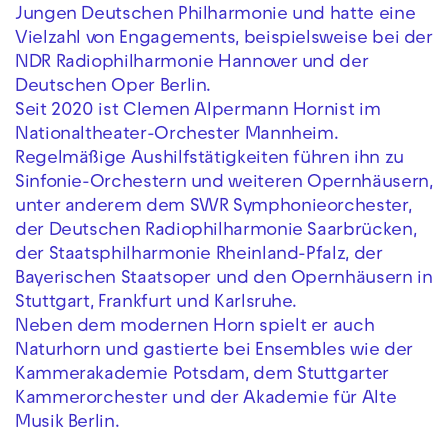
Jungen Deutschen Philharmonie und hatte eine
Vielzahl von Engagements, beispielsweise bei der
NDR Radiophilharmonie Hannover und der
Deutschen Oper Berlin.
Seit 2020 ist Clemen Alpermann Hornist im
Nationaltheater-Orchester Mannheim.
Regelmäßige Aushilfstätigkeiten führen ihn zu
Sinfonie-Orchestern und weiteren Opernhäusern,
unter anderem dem SWR Symphonieorchester,
der Deutschen Radiophilharmonie Saarbrücken,
der Staatsphilharmonie Rheinland-Pfalz, der
Bayerischen Staatsoper und den Opernhäusern in
Stuttgart, Frankfurt und Karlsruhe.
Neben dem modernen Horn spielt er auch
Naturhorn und gastierte bei Ensembles wie der
Kammerakademie Potsdam, dem Stuttgarter
Kammerorchester und der Akademie für Alte
Musik Berlin.