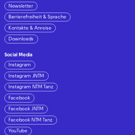
Newsletter
Barrierefreiheit & Sprache
Kontakte & Anreise
Downloads
Social Media
Instagram
Instagram JNTM
Instagram NTM Tanz
Facebook
Facebook JNTM
Facebook NTM Tanz
YouTube