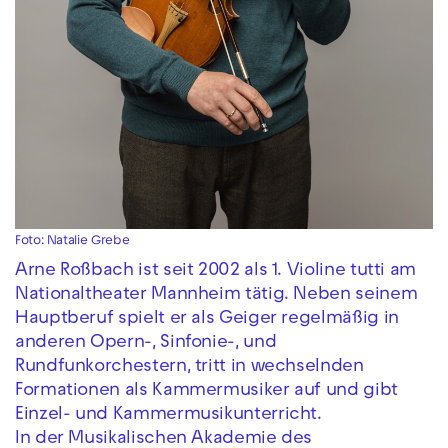
Foto: Natalie Grebe
Arne Roßbach ist seit 2002 als 1. Violine tutti am
Nationaltheater Mannheim tätig. Neben seinem
Hauptberuf spielt er als Geiger regelmäßig in
anderen Opern-, Sinfonie-, und
Rundfunkorchestern, tritt in wechselnden
Formationen als Kammermusiker auf und gibt
Einzel- und Kammermusikunterricht.
In der Musikalischen Akademie des