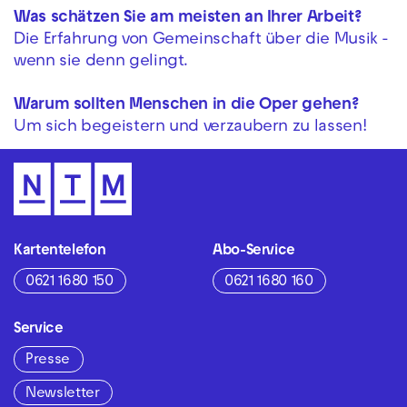
Was schätzen Sie am meisten an Ihrer Arbeit?
Die Erfahrung von Gemeinschaft über die Musik -
wenn sie denn gelingt.
Warum sollten Menschen in die Oper gehen?
Um sich begeistern und verzaubern zu lassen!
Kartentelefon
Abo-Service
0621 1680 150
0621 1680 160
Service
Presse
Newsletter