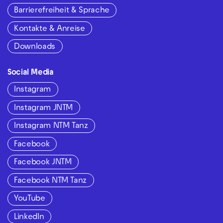
Barrierefreiheit & Sprache
Kontakte & Anreise
Downloads
Social Media
Instagram
Instagram JNTM
Instagram NTM Tanz
Facebook
Facebook JNTM
Facebook NTM Tanz
YouTube
LinkedIn