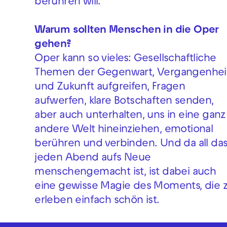
berühren will.
Warum sollten Menschen in die Oper
gehen?
Oper kann so vieles: Gesellschaftliche
Themen der Gegenwart, Vergangenhei
und Zukunft aufgreifen, Fragen
aufwerfen, klare Botschaften senden,
aber auch unterhalten, uns in eine ganz
andere Welt hineinziehen, emotional
berühren und verbinden. Und da all da
jeden Abend aufs Neue
menschengemacht ist, ist dabei auch
eine gewisse Magie des Moments, die 
erleben einfach schön ist.