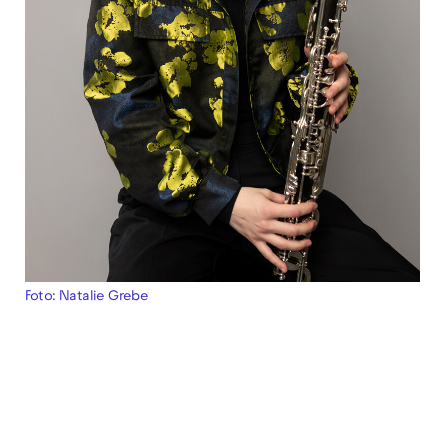
Foto: Natalie Grebe