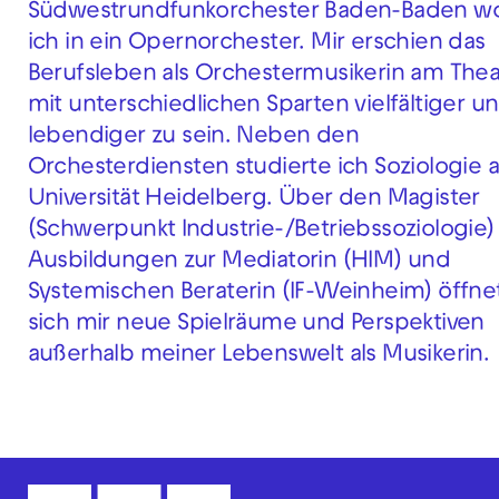
Südwestrundfunkorchester Baden-Baden wo
ich in ein Opernorchester. Mir erschien das
Berufsleben als Orchestermusikerin am Thea
mit unterschiedlichen Sparten vielfältiger u
lebendiger zu sein. Neben den
Orchesterdiensten studierte ich Soziologie 
Universität Heidelberg. Über den Magister
(Schwerpunkt Industrie-/Betriebssoziologie)
Ausbildungen zur Mediatorin (HIM) und
Systemischen Beraterin (IF-Weinheim) öffne
sich mir neue Spielräume und Perspektiven
außerhalb meiner Lebenswelt als Musikerin.