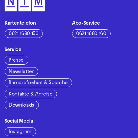
Kartentelefon
Abo-Service
0621 1680 150
0621 1680 160
Service
Presse
Newsletter
Barrierefreiheit & Sprache
Kontakte & Anreise
Downloads
Social Media
Instagram