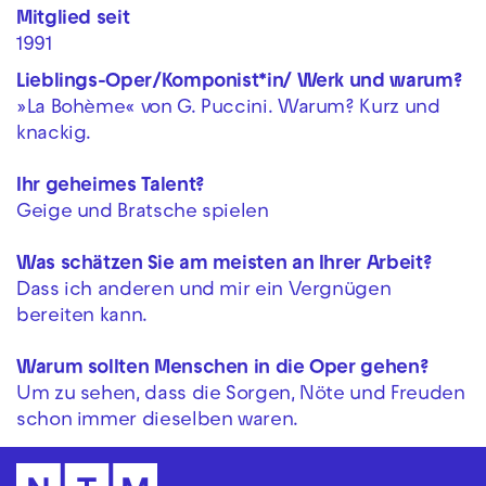
Mitglied seit
1991
Lieblings-Oper/Komponist*in/ Werk und warum?
»La Bohème« von G. Puccini. Warum? Kurz und
knackig.
Ihr geheimes Talent?
Geige und Bratsche spielen
Was schätzen Sie am meisten an Ihrer Arbeit?
Dass ich anderen und mir ein Vergnügen
bereiten kann.
Warum sollten Menschen in die Oper gehen?
Um zu sehen, dass die Sorgen, Nöte und Freuden
schon immer dieselben waren.