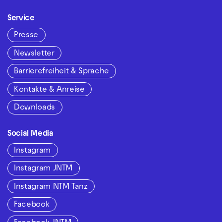
Service
Presse
Newsletter
Barrierefreiheit & Sprache
Kontakte & Anreise
Downloads
Social Media
Instagram
Instagram JNTM
Instagram NTM Tanz
Facebook